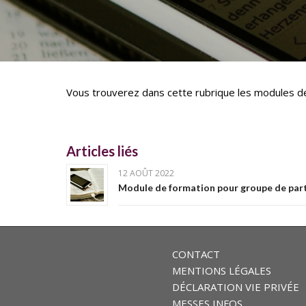
Vous trouverez dans cette rubrique les modules de
Articles liés
12 AOÛT 2022
Module de formation pour groupe de parta
CONTACT
MENTIONS LÉGALES
DÉCLARATION VIE PRIVÉE
MESSES INFOS