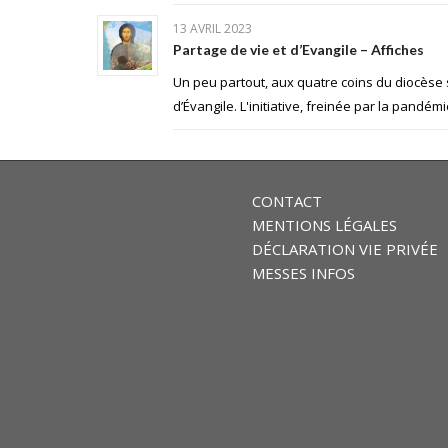
13 AVRIL 2023
Partage de vie et d’Evangile – Affiches
Un peu partout, aux quatre coins du diocèse 
d’Évangile. L'initiative, freinée par la pandém
CONTACT
MENTIONS LÉGALES
DÉCLARATION VIE PRIVÉE
MESSES INFOS