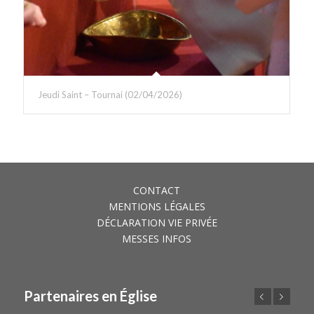
Jeudi Saint – Tournai (02/04/2026)
CONTACT
MENTIONS LÉGALES
DÉCLARATION VIE PRIVÉE
MESSES INFOS
Partenaires en Église
Précédent
Suivant