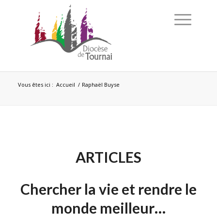
Vous êtes ici :
Accueil
/
Raphaël Buyse
ARTICLES
Chercher la vie et rendre le
monde meilleur…