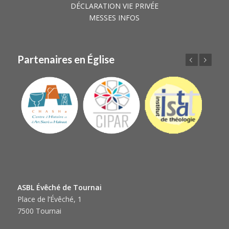
DÉCLARATION VIE PRIVÉE
MESSES INFOS
Partenaires en Église
Précédent
Suivant
ASBL Évêché de Tournai
Place de l’Évêché, 1
7500 Tournai