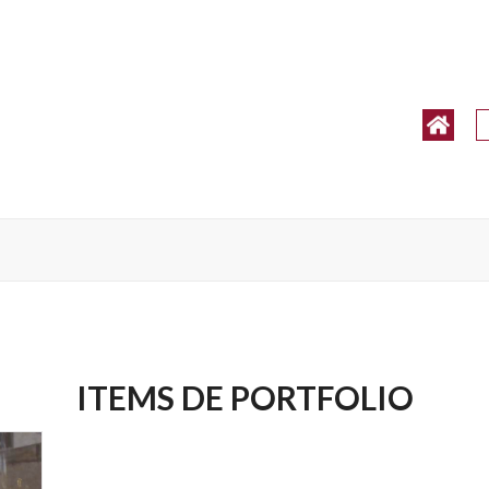
ITEMS DE PORTFOLIO