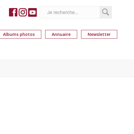
Albums photos
Annuaire
Newsletter