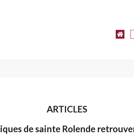
ARTICLES
liques de sainte Rolende retrouve