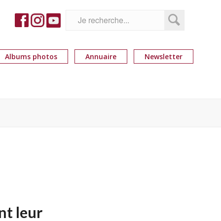
Albums photos
Annuaire
Newsletter
nt leur