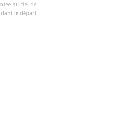
ntée au ciel de
ndant le départ