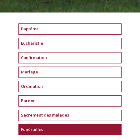
Baptême
Eucharistie
Confirmation
Mariage
Ordination
Pardon
Sacrement des malades
Funérailles