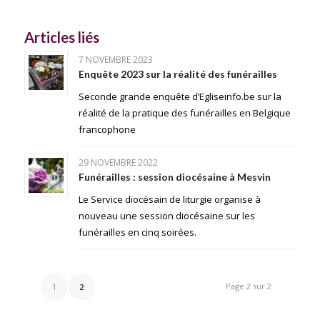
Articles liés
7 NOVEMBRE 2023
Enquête 2023 sur la réalité des funérailles
Seconde grande enquête d’Egliseinfo.be sur la
réalité de la pratique des funérailles en Belgique
francophone
29 NOVEMBRE 2022
Funérailles : session diocésaine à Mesvin
Le Service diocésain de liturgie organise à
nouveau une session diocésaine sur les
funérailles en cinq soirées.
Page 2 sur 2
1
2