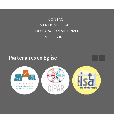
CONTACT
MENTIONS LÉGALES
DÉCLARATION VIE PRIVÉE
MESSES INFOS
Partenaires en Église
Précédent
Suivant