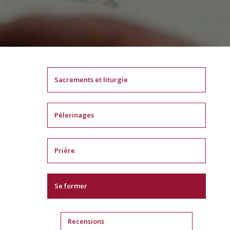
Sacrements et liturgie
Pèlerinages
Prière
Se former
Recensions