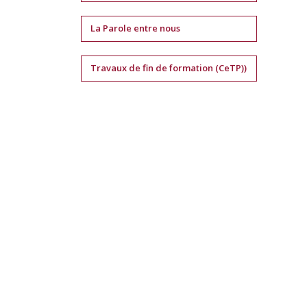
La Parole entre nous
Travaux de fin de formation (CeTP))