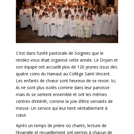
C’est dans l’unité pastorale de Soignies que le
rendez-vous était organisé cette année. Le Doyen et
son équipe ont accueilli plus de 120 jeunes issus des
quatre coins du Hainaut au Collège Saint-Vincent.
Les enfants de chœur sont heureux de se revoir. Ici,
ils ne sont plus isolés comme dans leur paroisse
mais ils se sentent ensemble et ont les mêmes
centres d’intérêt, comme la joie d’être servants de
messe. Un service qui leur tient véritablement à
cœur.
Après un temps de prière où chants, lecture de
l’évangile et recueillement ont permis à chacun de