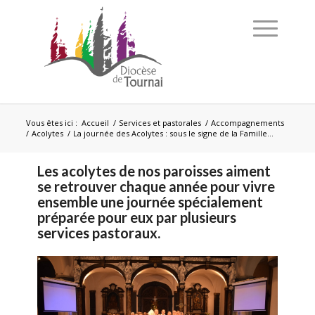
Vous êtes ici :
Accueil
/
Services et pastorales
/
Accompagnements
/
Acolytes
/
La journée des Acolytes : sous le signe de la Famille…
Les acolytes de nos paroisses aiment
se retrouver chaque année pour vivre
ensemble une journée spécialement
préparée pour eux par plusieurs
services pastoraux.