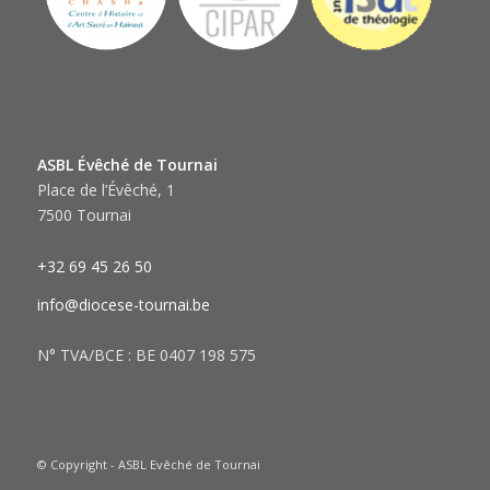
ASBL Évêché de Tournai
Place de l’Évêché, 1
7500 Tournai
+32 69 45 26 50
info@diocese-tournai.be
N° TVA/BCE : BE 0407 198 575
© Copyright - ASBL Evêché de Tournai