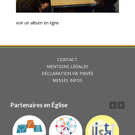
voir un
album
en ligne
CONTACT
MENTIONS LÉGALES
DÉCLARATION VIE PRIVÉE
MESSES INFOS
Partenaires en Église
Précédent
Suivant