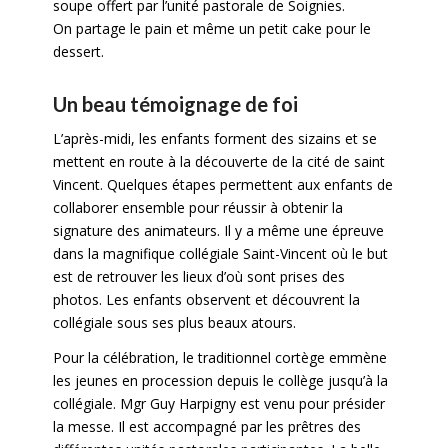
soupe offert par l’unité pastorale de Soignies.
On partage le pain et même un petit cake pour le
dessert.
Un beau témoignage de foi
L’après-midi, les enfants forment des sizains et se
mettent en route à la découverte de la cité de saint
Vincent. Quelques étapes permettent aux enfants de
collaborer ensemble pour réussir à obtenir la
signature des animateurs. Il y a même une épreuve
dans la magnifique collégiale Saint-Vincent où le but
est de retrouver les lieux d’où sont prises des
photos. Les enfants observent et découvrent la
collégiale sous ses plus beaux atours.
Pour la célébration, le traditionnel cortège emmène
les jeunes en procession depuis le collège jusqu’à la
collégiale. Mgr Guy Harpigny est venu pour présider
la messe. Il est accompagné par les prêtres des