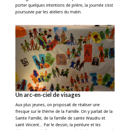
porter quelques intentions de prière, la journée s’est
poursuivie par les ateliers du matin.
Un arc-en-ciel de visages
Aux plus jeunes, on proposait de réaliser une
fresque sur le thème de la Famille. On y parlait de la
Sainte Famille, de la famille de sainte Waudru et
saint Vincent… Par le dessin, la peinture et les