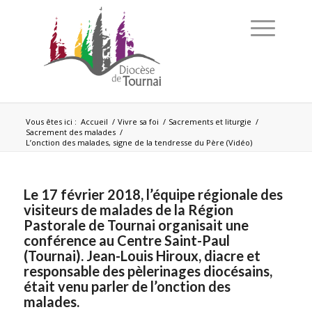
Vous êtes ici :
Accueil
/
Vivre sa foi
/
Sacrements et liturgie
/
Sacrement des malades
/
L’onction des malades, signe de la tendresse du Père (Vidéo)
Le 17 février 2018, l’équipe régionale des
visiteurs de malades de la Région
Pastorale de Tournai organisait une
conférence au Centre Saint-Paul
(Tournai). Jean-Louis Hiroux, diacre et
responsable des pèlerinages diocésains,
était venu parler de l’onction des
malades.