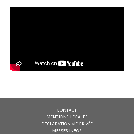
CONTACT
MENTIONS LÉGALES
DÉCLARATION VIE PRIVÉE
MESSES INFOS