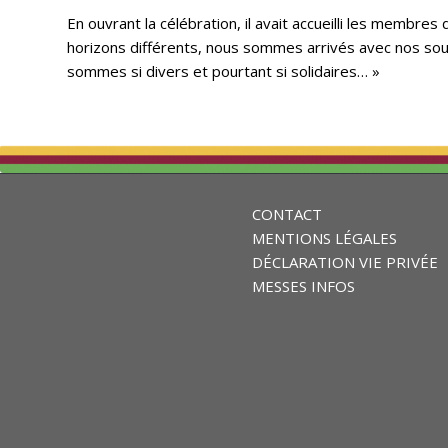
En ouvrant la célébration, il avait accueilli les memb
horizons différents, nous sommes arrivés avec nos sou
sommes si divers et pourtant si solidaires… »
CONTACT
MENTIONS LÉGALES
DÉCLARATION VIE PRIVÉE
MESSES INFOS