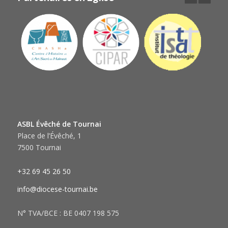
ASBL Évêché de Tournai
Place de l’Évêché, 1
7500 Tournai
+32 69 45 26 50
info@diocese-tournai.be
N° TVA/BCE : BE 0407 198 575