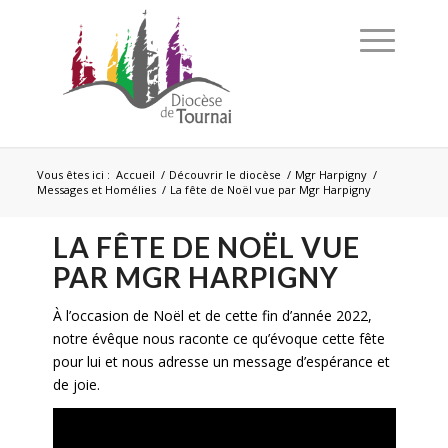
Vous êtes ici :
Accueil
/
Découvrir le diocèse
/
Mgr Harpigny
/
Messages et Homélies
/
La fête de Noël vue par Mgr Harpigny
LA FÊTE DE NOËL VUE
PAR MGR HARPIGNY
À l’occasion de Noël et de cette fin d’année 2022,
notre évêque nous raconte ce qu’évoque cette fête
pour lui et nous adresse un message d’espérance et
de joie.