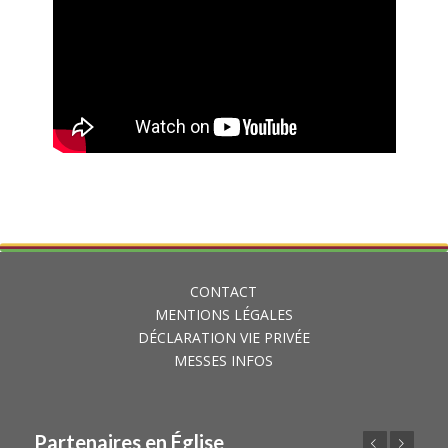
CONTACT
MENTIONS LÉGALES
DÉCLARATION VIE PRIVÉE
MESSES INFOS
Partenaires en Église
Précédent
Suivant