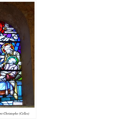
int-Christophe (Celles)