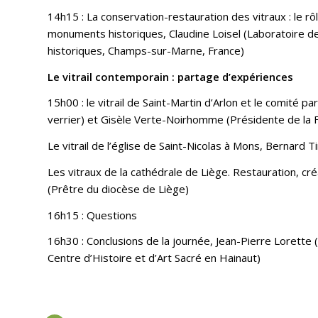
14h15 : La conservation-restauration des vitraux : le r
monuments historiques, Claudine Loisel (Laboratoire
historiques, Champs-sur-Marne, France)
Le vitrail contemporain : partage d’expériences
15h00 : le vitrail de Saint-Martin d’Arlon et le comité par
verrier) et Gisèle Verte-Noirhomme (Présidente de la Fa
Le vitrail de l’église de Saint-Nicolas à Mons, Bernard Ti
Les vitraux de la cathédrale de Liège. Restauration, c
(Prêtre du diocèse de Liège)
16h15 : Questions
16h30 : Conclusions de la journée, Jean-Pierre Lorette (
Centre d’Histoire et d’Art Sacré en Hainaut)