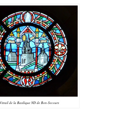
Vitrail de la Basilique ND de Bon-Secours