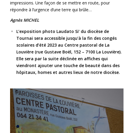
impressions. Une façon de se mettre en route, pour
répondre à l’urgence d’une terre qui brûle…
Agnès MICHEL
L’exposition photo Laudato Si’ du diocèse de
Tournai sera accessible jusqu’à la fin des congés
scolaires d’été 2023 au Centre pastoral de La
Louvière (rue Gustave Boël, 152 – 7100 La Louvière).
Elle sera par la suite déclinée en affiches qui
viendront ajouter une touche de beauté dans des
hôpitaux, homes et autres lieux de notre diocèse.