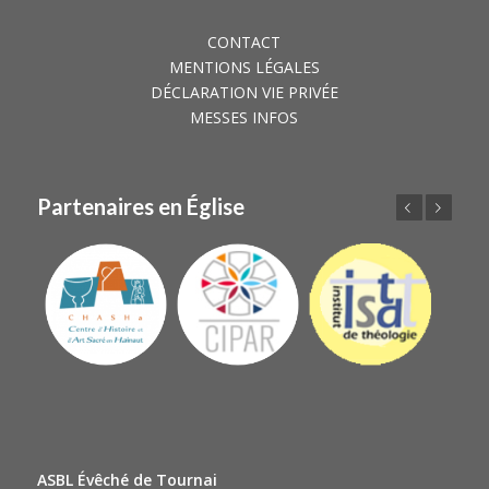
CONTACT
MENTIONS LÉGALES
DÉCLARATION VIE PRIVÉE
MESSES INFOS
Partenaires en Église
Précédent
Suivant
ASBL Évêché de Tournai