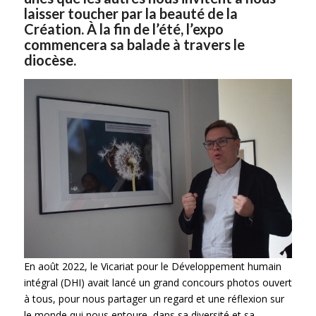
laisser toucher par la beauté de la
Création. À la fin de l’été, l’expo
commencera sa balade à travers le
diocèse.
En août 2022, le Vicariat pour le Développement humain
intégral (DHI) avait lancé un grand concours photos ouvert
à tous, pour nous partager un regard et une réflexion sur
le monde qui nous entoure, dans sa diversité et sa