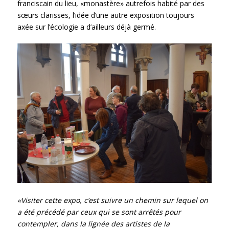
franciscain du lieu, «monastère» autrefois habité par des
sœurs clarisses, l’idée d’une autre exposition toujours
axée sur l’écologie a d’ailleurs déjà germé.
«Visiter cette expo, c’est suivre un chemin sur lequel on
a été précédé par ceux qui se sont arrêtés pour
contempler, dans la lignée des artistes de la