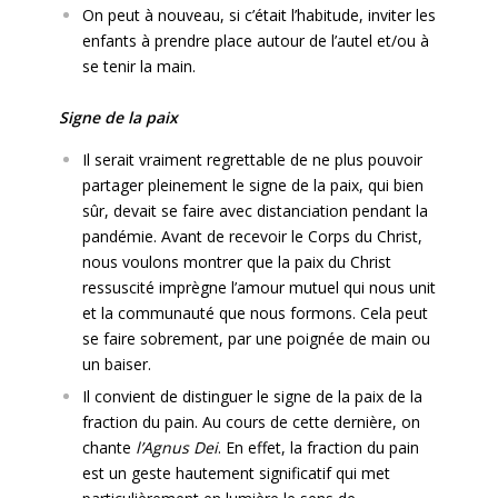
On peut à nouveau, si c’était l’habitude, inviter les
enfants à prendre place autour de l’autel et/ou à
se tenir la main.
Signe de la paix
Il serait vraiment regrettable de ne plus pouvoir
partager pleinement le signe de la paix, qui bien
sûr, devait se faire avec distanciation pendant la
pandémie. Avant de recevoir le Corps du Christ,
nous voulons montrer que la paix du Christ
ressuscité imprègne l’amour mutuel qui nous unit
et la communauté que nous formons. Cela peut
se faire sobrement, par une poignée de main ou
un baiser.
Il convient de distinguer le signe de la paix de la
fraction du pain. Au cours de cette dernière, on
chante
l’Agnus Dei
. En effet, la fraction du pain
est un geste hautement significatif qui met