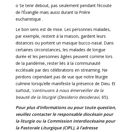
o Se tenir debout, pas seulement pendant l’écoute
de l’Évangile mais aussi durant la Prière
eucharistique .
Le bon sens est de mise. Les personnes malades,
par exemple, restent à la maison, gardent leurs
distances ou portent un masque bucco-nasal. Dans
certaines circonstances, les malades de longue
durée et les personnes âgées peuvent comme lors
de la pandémie, rester liés à la communauté
ecclésiale par des célébrations en streaming. Ne
perdons cependant pas de vue que notre liturgie
culmine lorsqu’elle manifeste la présence de Dieu. Et
surtout, ‘
continuons à nous émerveiller de la
beauté de la liturgie
’ (
Desiderio desideravi
, 65).
Pour plus d’informations ou pour toute question,
veuillez contacter le responsable diocésain pour
la liturgie ou la Commission interdiocésaine pour
la Pastorale Liturgique (CIPL), à l’adresse