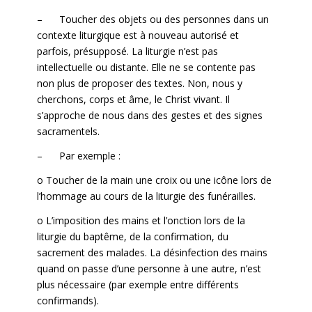
– Toucher des objets ou des personnes dans un
contexte liturgique est à nouveau autorisé et
parfois, présupposé. La liturgie n’est pas
intellectuelle ou distante. Elle ne se contente pas
non plus de proposer des textes. Non, nous y
cherchons, corps et âme, le Christ vivant. Il
s’approche de nous dans des gestes et des signes
sacramentels.
– Par exemple :
o Toucher de la main une croix ou une icône lors de
l’hommage au cours de la liturgie des funérailles.
o L’imposition des mains et l’onction lors de la
liturgie du baptême, de la confirmation, du
sacrement des malades. La désinfection des mains
quand on passe d’une personne à une autre, n’est
plus nécessaire (par exemple entre différents
confirmands).