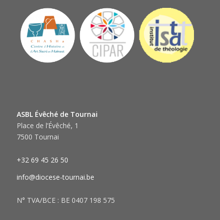
ASBL Évêché de Tournai
Place de l’Évêché, 1
7500 Tournai
+32 69 45 26 50
info@diocese-tournai.be
N° TVA/BCE : BE 0407 198 575