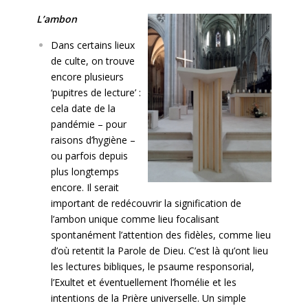
L’ambon
Dans certains lieux
de culte, on trouve
encore plusieurs
‘pupitres de lecture’ :
cela date de la
pandémie – pour
raisons d’hygiène –
ou parfois depuis
plus longtemps
encore. Il serait
important de redécouvrir la signification de
l’ambon unique comme lieu focalisant
spontanément l’attention des fidèles, comme lieu
d’où retentit la Parole de Dieu. C’est là qu’ont lieu
les lectures bibliques, le psaume responsorial,
l’Exultet et éventuellement l’homélie et les
intentions de la Prière universelle. Un simple