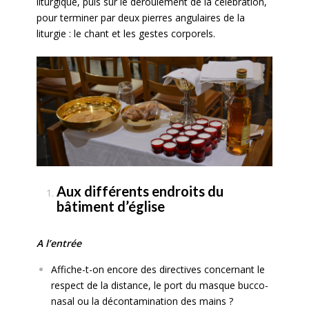
liturgique, puis sur le déroulement de la célébration,
pour terminer par deux pierres angulaires de la
liturgie : le chant et les gestes corporels.
Aux différents endroits du
bâtiment d’église
A l’entrée
Affiche-t-on encore des directives concernant le
respect de la distance, le port du masque bucco-
nasal ou la décontamination des mains ?