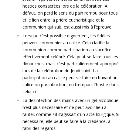
hosties consacrées lors de la célébration. A
défaut, on perd le sens du pain rompu pour tous
et le lien entre la prière eucharistique et la
communion qui suit, est aussi mis à l’épreuve.
Lorsque c’est possible dignement, les fidèles
peuvent communier au calice. Cela clarifie la
communion comme participation au sacrifice
effectivement célébré. Cela peut se faire tous les
dimanches, mais c’est particulièrement approprié
lors de la célébration du Jeudi saint. La
participation au calice peut se faire en buvant au
calice ou par intinction, en trempant l’hostie dans
celui-ci.
La désinfection des mains avec un gel alcoolique
n’est plus nécessaire et ne peut avoir lieu à
l’autel, comme s’il s’agissait d’un acte liturgique. Si
nécessaire, elle peut se faire à la crédence, à
l’abri des regards.