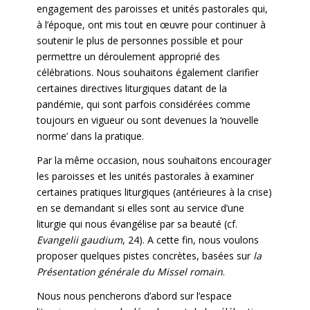
engagement des paroisses et unités pastorales qui,
à l’époque, ont mis tout en œuvre pour continuer à
soutenir le plus de personnes possible et pour
permettre un déroulement approprié des
célébrations. Nous souhaitons également clarifier
certaines directives liturgiques datant de la
pandémie, qui sont parfois considérées comme
toujours en vigueur ou sont devenues la ‘nouvelle
norme’ dans la pratique.
Par la même occasion, nous souhaitons encourager
les paroisses et les unités pastorales à examiner
certaines pratiques liturgiques (antérieures à la crise)
en se demandant si elles sont au service d’une
liturgie qui nous évangélise par sa beauté (cf.
Evangelii gaudium
, 24). A cette fin, nous voulons
proposer quelques pistes concrètes, basées sur
la
Présentation générale du Missel romain
.
Nous nous pencherons d’abord sur l’espace