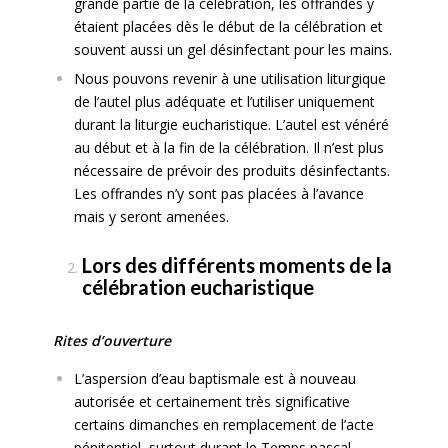
grande partie de la célébration, les offrandes y
étaient placées dès le début de la célébration et
souvent aussi un gel désinfectant pour les mains.
Nous pouvons revenir à une utilisation liturgique
de l’autel plus adéquate et l’utiliser uniquement
durant la liturgie eucharistique. L’autel est vénéré
au début et à la fin de la célébration. Il n’est plus
nécessaire de prévoir des produits désinfectants.
Les offrandes n’y sont pas placées à l’avance
mais y seront amenées.
Lors des différents moments de la
célébration eucharistique
Rites d’ouverture
L’aspersion d’eau baptismale est à nouveau
autorisée et certainement très significative
certains dimanches en remplacement de l’acte
pénitentiel, surtout durant le Temps pascal.