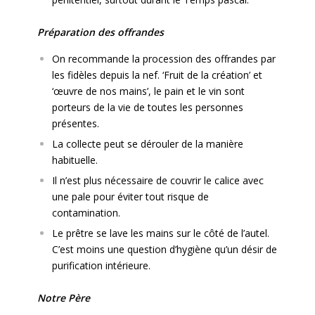
Préparation des offrandes
On recommande la procession des offrandes par
les fidèles depuis la nef. ‘Fruit de la création’ et
‘œuvre de nos mains’, le pain et le vin sont
porteurs de la vie de toutes les personnes
présentes.
La collecte peut se dérouler de la manière
habituelle.
Il n’est plus nécessaire de couvrir le calice avec
une pale pour éviter tout risque de
contamination.
Le prêtre se lave les mains sur le côté de l’autel.
C’est moins une question d’hygiène qu’un désir de
purification intérieure.
Notre Père