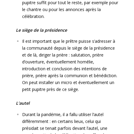
pupitre suffit pour tout le reste, par exemple pour
le chantre ou pour les annonces après la
célébration.
Le siège de la présidence
Il est important que le prêtre puisse s’adresser à
la communauté depuis le siège de la présidence
et de là, diriger la prière : salutation, prière
d’ouverture, éventuellement homélie,
introduction et conclusion des intentions de
prière, prière après la communion et bénédiction.
On peut installer un micro et éventuellement un
petit pupitre près de ce siège.
L’autel
Durant la pandémie, il a fallu utiliser l’autel
différemment : en certains lieux, celui qui
présidait se tenait parfois devant l’autel, une