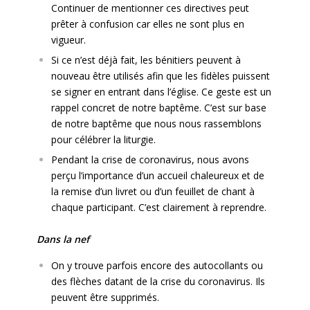
Continuer de mentionner ces directives peut
prêter à confusion car elles ne sont plus en
vigueur.
Si ce n’est déjà fait, les bénitiers peuvent à
nouveau être utilisés afin que les fidèles puissent
se signer en entrant dans l’église. Ce geste est un
rappel concret de notre baptême. C’est sur base
de notre baptême que nous nous rassemblons
pour célébrer la liturgie.
Pendant la crise de coronavirus, nous avons
perçu l’importance d’un accueil chaleureux et de
la remise d’un livret ou d’un feuillet de chant à
chaque participant. C’est clairement à reprendre.
Dans la nef
On y trouve parfois encore des autocollants ou
des flèches datant de la crise du coronavirus. Ils
peuvent être supprimés.