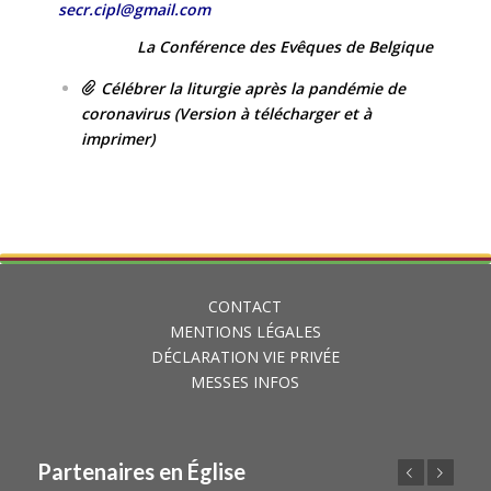
secr.cipl@gmail.com
La Conférence des Evêques de Belgique
Célébrer la liturgie après la pandémie de
coronavirus (Version à télécharger et à
imprimer)
CONTACT
MENTIONS LÉGALES
DÉCLARATION VIE PRIVÉE
MESSES INFOS
Partenaires en Église
Précédent
Suivant