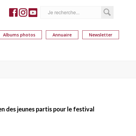
Albums photos
Annuaire
Newsletter
n des jeunes partis pour le festival