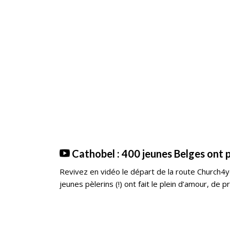
Cathobel : 400 jeunes Belges ont pr
Revivez en vidéo le départ de la route Church4y
jeunes pèlerins (!) ont fait le plein d’amour, de