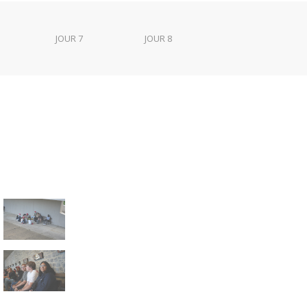
JOUR 7
JOUR 8