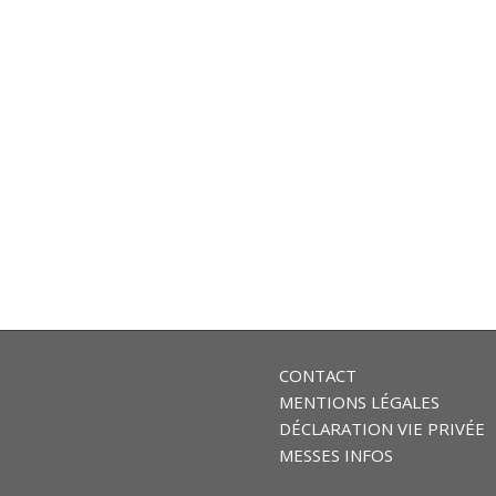
CONTACT
MENTIONS LÉGALES
DÉCLARATION VIE PRIVÉE
MESSES INFOS