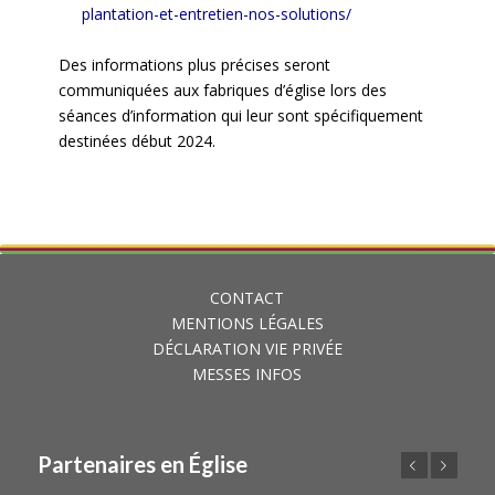
plantation-et-entretien-nos-solutions/
Des informations plus précises seront
communiquées aux fabriques d’église lors des
séances d’information qui leur sont spécifiquement
destinées début 2024.
CONTACT
MENTIONS LÉGALES
DÉCLARATION VIE PRIVÉE
MESSES INFOS
Partenaires en Église
Précédent
Suivant