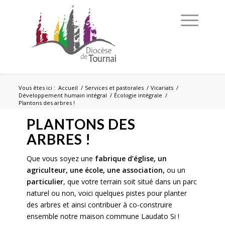
Vous êtes ici :
Accueil
/
Services et pastorales
/
Vicariats
/
Développement humain intégral
/
Écologie intégrale
/
Plantons des arbres !
PLANTONS DES
ARBRES !
Que vous soyez une
fabrique d’église, un
agriculteur, une école, une association,
ou un
particulier
, que votre terrain soit situé dans un parc
naturel ou non, voici quelques pistes pour planter
des arbres et ainsi contribuer à co-construire
ensemble notre maison commune Laudato Si !