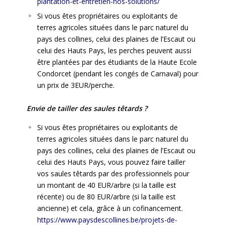
plantation-et-entretien-nos-solutions/
Si vous êtes propriétaires ou exploitants de
terres agricoles situées dans le parc naturel du
pays des collines, celui des plaines de l’Escaut ou
celui des Hauts Pays, les perches peuvent aussi
être plantées par des étudiants de la Haute Ecole
Condorcet (pendant les congés de Carnaval) pour
un prix de 3EUR/perche.
Envie de tailler des saules têtards ?
Si vous êtes propriétaires ou exploitants de
terres agricoles situées dans le parc naturel du
pays des collines, celui des plaines de l’Escaut ou
celui des Hauts Pays, vous pouvez faire tailler
vos saules têtards par des professionnels pour
un montant de 40 EUR/arbre (si la taille est
récente) ou de 80 EUR/arbre (si la taille est
ancienne) et cela, grâce à un cofinancement.
https://www.paysdescollines.be/projets-de-