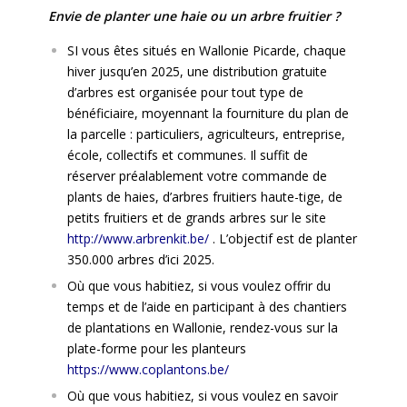
Envie de planter une haie ou un arbre fruitier ?
SI vous êtes situés en Wallonie Picarde, chaque
hiver jusqu’en 2025, une distribution gratuite
d’arbres est organisée pour tout type de
bénéficiaire, moyennant la fourniture du plan de
la parcelle : particuliers, agriculteurs, entreprise,
école, collectifs et communes. Il suffit de
réserver préalablement votre commande de
plants de haies, d’arbres fruitiers haute-tige, de
petits fruitiers et de grands arbres sur le site
http://www.arbrenkit.be/
. L’objectif est de planter
350.000 arbres d’ici 2025.
Où que vous habitiez, si vous voulez offrir du
temps et de l’aide en participant à des chantiers
de plantations en Wallonie, rendez-vous sur la
plate-forme pour les planteurs
https://www.coplantons.be/
Où que vous habitiez, si vous voulez en savoir