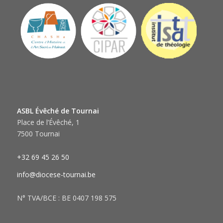
ASBL Évêché de Tournai
Place de l’Évêché, 1
7500 Tournai
+32 69 45 26 50
info@diocese-tournai.be
N° TVA/BCE : BE 0407 198 575