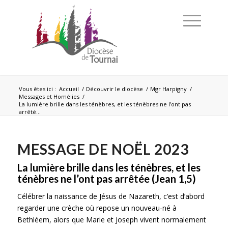
Vous êtes ici :
Accueil
/
Découvrir le diocèse
/
Mgr Harpigny
/
Messages et Homélies
/
La lumière brille dans les ténèbres, et les ténèbres ne l’ont pas
arrêté...
MESSAGE DE NOËL 2023
La lumière brille dans les ténèbres, et les
ténèbres ne l’ont pas arrêtée (Jean 1,5)
Célébrer la naissance de Jésus de Nazareth, c’est d’abord
regarder une crèche où repose un nouveau-né à
Bethléem, alors que Marie et Joseph vivent normalement