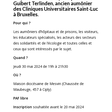
Guibert Terlinden, ancien aumônier
des Cliniques Universitaires Saint-Luc
à Bruxelles.
Pour qui ?
Les aumôniers d’hôpitaux et de prisons, les visiteurs,
les éducateurs spécialisés, les acteurs des secteurs
des solidarités et de l’écologie et toutes celles et
ceux qui sont intéressés par le sujet.
Quand ?
Jeudi 30 mai 2024 de 19h à 21h30
Où ?
Maison diocésaine de Mesvin (Chaussée de
Maubeuge, 457 à Ciply)
PAF libre
Inscription
souhaitée avant le 20 mai 2024