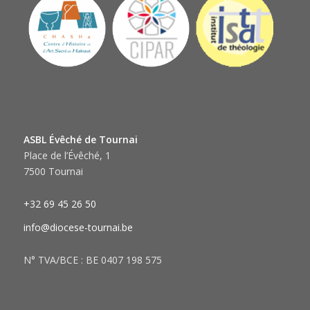
ASBL Évêché de Tournai
Place de l’Évêché, 1
7500 Tournai
+32 69 45 26 50
info@diocese-tournai.be
N° TVA/BCE : BE 0407 198 575