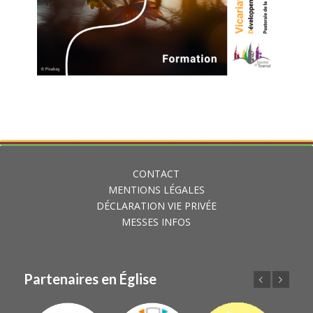
CONTACT
MENTIONS LÉGALES
DÉCLARATION VIE PRIVÉE
MESSES INFOS
Partenaires en Église
Précédent
Suivant