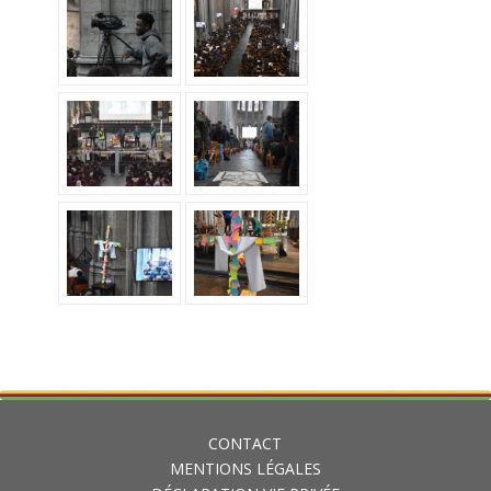
CONTACT
MENTIONS LÉGALES