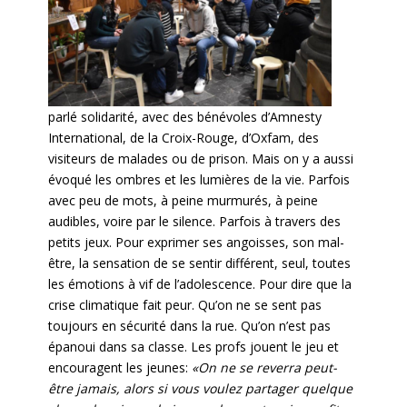
parlé solidarité, avec des bénévoles d’Amnesty
International, de la Croix-Rouge, d’Oxfam, des
visiteurs de malades ou de prison. Mais on y a aussi
évoqué les ombres et les lumières de la vie. Parfois
avec peu de mots, à peine murmurés, à peine
audibles, voire par le silence. Parfois à travers des
petits jeux. Pour exprimer ses angoisses, son mal-
être, la sensation de se sentir différent, seul, toutes
les émotions à vif de l’adolescence. Pour dire que la
crise climatique fait peur. Qu’on ne se sent pas
toujours en sécurité dans la rue. Qu’on n’est pas
épanoui dans sa classe. Les profs jouent le jeu et
encouragent les jeunes:
«On ne se reverra peut-
être jamais, alors si vous voulez partager quelque