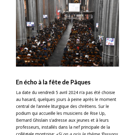
En écho à la fête de Pâques
La date du vendredi 5 avril 2024 n’a pas été choisie
au hasard, quelques jours à peine après le moment
central de l’année liturgique des chrétiens. Sur le
podium qui accueille les musiciens de Rise Up,
Bernard Ghislain s’adresse aux jeunes et à leurs
professeurs, installés dans la nef principale de la
collégiale montoise:
«Si on a pris le thème ‘Passons