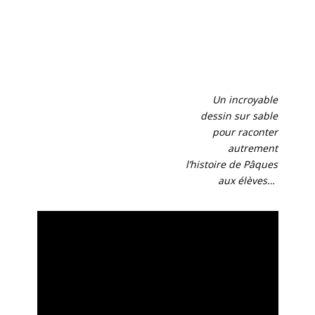
Un incroyable
dessin sur sable
pour raconter
autrement
l’histoire de Pâques
aux élèves…