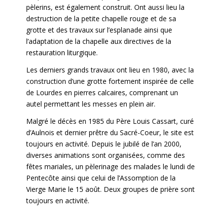
pèlerins, est également construit. Ont aussi lieu la
destruction de la petite chapelle rouge et de sa
grotte et des travaux sur l’esplanade ainsi que
l’adaptation de la chapelle aux directives de la
restauration liturgique.
Les derniers grands travaux ont lieu en 1980, avec la
construction d’une grotte fortement inspirée de celle
de Lourdes en pierres calcaires, comprenant un
autel permettant les messes en plein air.
Malgré le décès en 1985 du Père Louis Cassart, curé
d’Aulnois et dernier prêtre du Sacré-Coeur, le site est
toujours en activité. Depuis le jubilé de l’an 2000,
diverses animations sont organisées, comme des
fêtes mariales, un pèlerinage des malades le lundi de
Pentecôte ainsi que celui de l’Assomption de la
Vierge Marie le 15 août. Deux groupes de prière sont
toujours en activité.