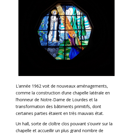
L’année 1962 voit de nouveaux aménagements,
comme la construction
d’une chapelle latérale en
l’honneur de Notre-Dame de Lourdes et la
transformation des bâtiments primitifs, dont
certaines parties étaient en très mauvais état.
Un hall, sorte de cloître clos pouvant s’ouvrir sur la
chapelle et accueillir un plus grand nombre de