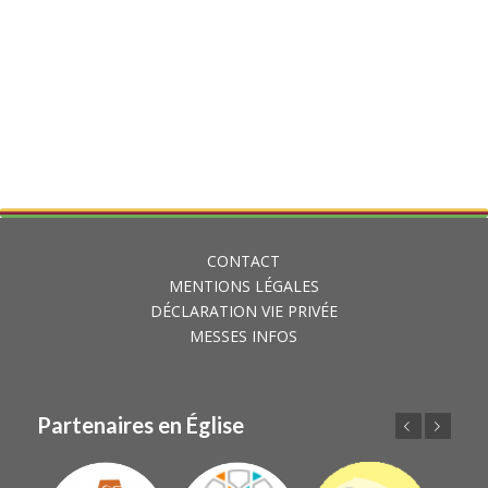
CONTACT
MENTIONS LÉGALES
DÉCLARATION VIE PRIVÉE
MESSES INFOS
Partenaires en Église
Précédent
Suivant