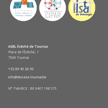
ASBL Évêché de Tournai
Place de l’Évêché, 1
7500 Tournai
+32 69 45 26 50
info@diocese-tournai.be
N° TVA/BCE : BE 0407 198 575