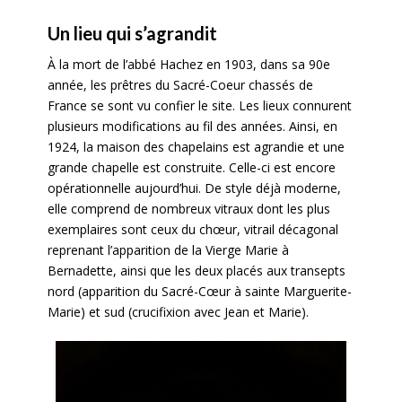
Un lieu qui s’agrandit
À la mort de l’abbé Hachez en 1903, dans sa 90e
année, les prêtres du Sacré-Coeur chassés de
France se sont vu confier le site. Les lieux connurent
plusieurs modifications au fil des années. Ainsi, en
1924, la maison des chapelains est agrandie et une
grande chapelle est construite. Celle-ci est encore
opérationnelle aujourd’hui. De style déjà moderne,
elle comprend de nombreux vitraux dont les plus
exemplaires sont ceux du chœur, vitrail décagonal
reprenant l’apparition de la Vierge Marie
à
Bernadette, ainsi que les deux placés aux transepts
nord (apparition du Sacré-Cœur à sainte Marguerite-
Marie) et sud (crucifixion avec Jean et Marie).