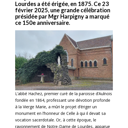
Lourdes a été érigée, en 1875. Ce 23
février 2025, une grande célébration
présidée par Mgr Harpigny a marqué
ce 150e anniversaire.
L’abbé Hachez, premier curé de la paroisse d’Aulnois
fondée en 1864, professant une dévotion profonde
à la Vierge Marie, a mûri le projet d’ériger un
monument en l’honneur de Celle à qui il devait sa
vocation sacerdotale. Or, à cette époque, le
rayonnement de Notre-Dame de Lourdes, apparue