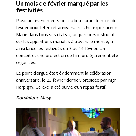
Un mois de février marqué par les
festivités
Plusieurs évènements ont eu lieu durant le mois de
février pour fêter cet anniversaire. Une exposition «
Marie dans tous ses états », un parcours instructif
sur les apparitions mariales à travers le monde, a
ainsi lancé les festivités du 8 au 16 février. Un
concert et une projection de film ont également été
organisés.
Le point d’orgue était évidemment la célébration
anniversaire, le 23 février dernier, présidée par Mgr
Harpigny. Celle-ci a été suivie d’un repas festif.
Dominique Masy