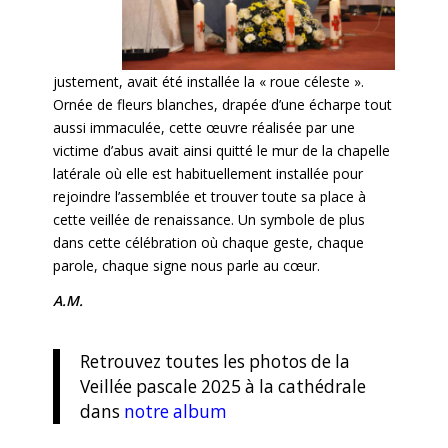
justement, avait été installée la « roue céleste ».
Ornée de fleurs blanches, drapée d’une écharpe tout
aussi immaculée, cette œuvre réalisée par une
victime d’abus avait ainsi quitté le mur de la chapelle
latérale où elle est habituellement installée pour
rejoindre l’assemblée et trouver toute sa place à
cette veillée de renaissance. Un symbole de plus
dans cette célébration où chaque geste, chaque
parole, chaque signe nous parle au cœur.
A.M.
Retrouvez toutes les photos de la
Veillée pascale 2025 à la cathédrale
dans
notre album