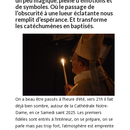
un peu magique, pleine d’émotions et
de symboles. Où le passage de
l’obscurité à une lueur éclatante nous
remplit d’espérance. Et transforme
les catéchumènes en baptisés.
On a beau être passés à l’heure d’été, vers 21h il fait
déjà bien sombre, autour de la Cathédrale Notre-
Dame, en ce Samedi saint 2025. Les premiers
fidèles sont entrés à l’intérieur, on se prépare, on se
parle mais pas trop fort, l’atmosphère est empreinte