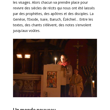
les visages. Alors chacun va prendre place pour
revivre des siècles de récits qui nous ont été laissés
par des prophètes, des apôtres et des disciples. La
Genèse, l’Exode, Isaïe, Baruch, Ézéchiel… Entre les
textes, des chants s’élèvent, des notes s’envolent
jusqu’aux voûtes.
Un monde nouveau