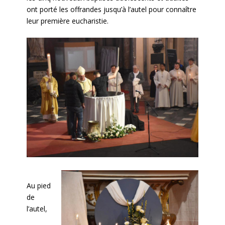
ont porté les offrandes jusqu’à l’autel pour connaître
leur première eucharistie.
Au pied
de
l’autel,