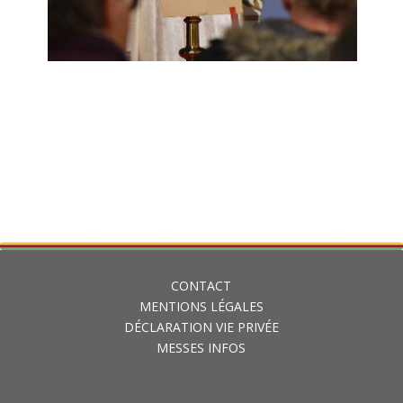
CONTACT
MENTIONS LÉGALES
DÉCLARATION VIE PRIVÉE
MESSES INFOS