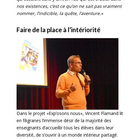
nos existences, c’est ce qu’on ne sait pas vraiment
nommer, l’indicible, la quête, l’aventure.»
Faire de la place à l’intériorité
Dans le projet «Exp’osons nous», Vincent Flamand lit
en filigranes l’immense désir de la majorité des
enseignants d’accueillir tous les élèves dans leur
diversité, de s’ouvrir à un monde intérieur partagé.