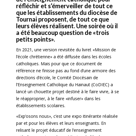
réfléchir et s’émerveiller de tout ce
que les établissements du diocèse de
Tournai proposent, de tout ce que
leurs élèves réalisent. Une soirée où il
a été beaucoup question de «trois
petits points».
En 2021, une version revisitée du livret «Mission de
l’école chrétienne» a été diffusée dans les écoles
catholiques. Mais pour que ce document de
référence ne finisse pas au fond d’une armoire des
directions d’école, le Comité Diocésain de
l’Enseignement Catholique du Hainaut (CoDIEC) a
lancé un chouette projet destiné à le faire vivre, à se
le réapproprier, à le faire «infuser» dans les
établissements scolaires.
«Exp’osons nous», c’est une expo itinérante réalisée
par et pour les élèves et leurs enseignants. En
relisant le projet éducatif de l’enseignement