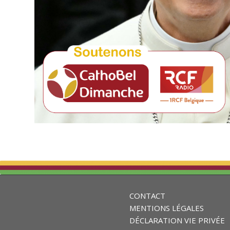
CONTACT
MENTIONS LÉGALES
DÉCLARATION VIE PRIVÉE