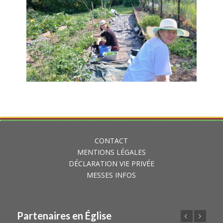
CONTACT
MENTIONS LÉGALES
DÉCLARATION VIE PRIVÉE
MESSES INFOS
Partenaires en Église
Précédent
Suivant