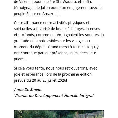
de Valentin pour la bière Ste Waudru, et enfin,
témoignage de Julien pour son engagement avec le
peuple Shuar en Amazonie.
Cette alternance entre activités physiques et
spirituelles a favorisé de beaux échanges, intenses
et profonds, comme en témoignaient les sourires, la
gratitude et la paix visibles sur les visages au
moment du départ. Grand merci à tous ceux qui y
ont contribué par leur présence, leurs idées, leur
prière…
Si cela vous tente, nous nous retrouverons, avec
joie et espérance, lors de la prochaine édition
prévue du 20 au 25 juillet 2026!
Anne De Smedt
Vicariat du Développement Humain Intégral