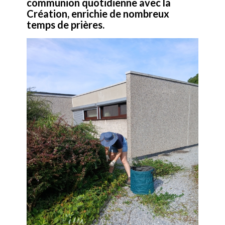
communion quotidienne avec la
Création, enrichie de nombreux
temps de prières.