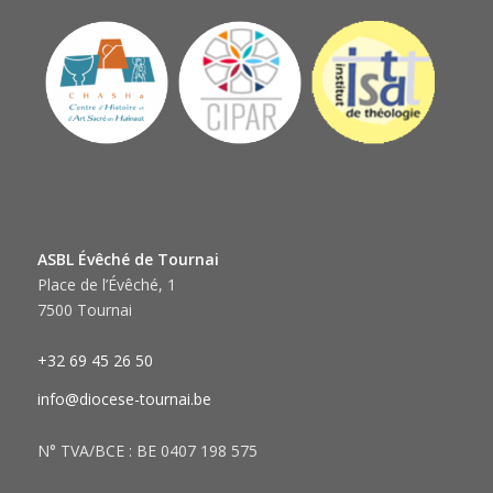
ASBL Évêché de Tournai
Place de l’Évêché, 1
7500 Tournai
+32 69 45 26 50
info@diocese-tournai.be
N° TVA/BCE : BE 0407 198 575