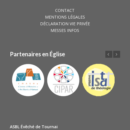
CONTACT
MENTIONS LÉGALES
DÉCLARATION VIE PRIVÉE
MESSES INFOS
Partenaires en Église
Précédent
Suivant
ASBL Évêché de Tournai