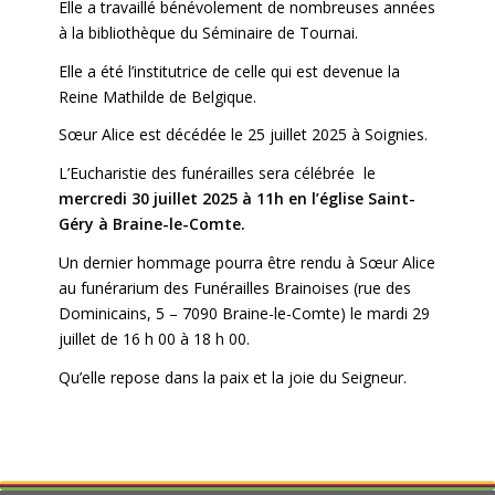
Elle a travaillé bénévolement de nombreuses années
à la bibliothèque du Séminaire de Tournai.
Elle a été l’institutrice de celle qui est devenue la
Reine Mathilde de Belgique.
Sœur Alice est décédée le 25 juillet 2025 à Soignies.
L’Eucharistie des funérailles sera célébrée le
mercredi 30 juillet 2025 à 11h en l’église Saint-
Géry à Braine-le-Comte.
Un dernier hommage pourra être rendu à Sœur Alice
au funérarium des Funérailles Brainoises (rue des
Dominicains, 5 – 7090 Braine-le-Comte) le mardi 29
juillet de 16 h 00 à 18 h 00.
Qu’elle repose dans la paix et la joie du Seigneur.