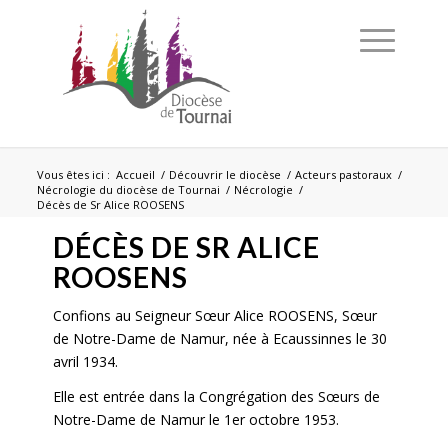
Vous êtes ici :
Accueil
/
Découvrir le diocèse
/
Acteurs pastoraux
/
Nécrologie du diocèse de Tournai
/
Nécrologie
/
Décès de Sr Alice ROOSENS
DÉCÈS DE SR ALICE
ROOSENS
Confions au Seigneur Sœur Alice ROOSENS, Sœur
de Notre-Dame de Namur, née à Ecaussinnes le 30
avril 1934.
Elle est entrée dans la Congrégation des Sœurs de
Notre-Dame de Namur le 1er octobre 1953.