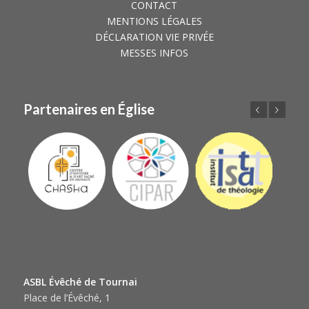
CONTACT
MENTIONS LÉGALES
DÉCLARATION VIE PRIVÉE
MESSES INFOS
Partenaires en Église
Précédent
Suivant
ASBL Évêché de Tournai
Place de l’Évêché, 1