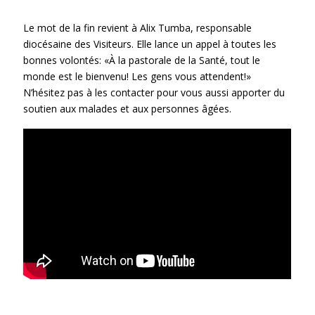
Le mot de la fin revient à Alix Tumba, responsable
diocésaine des Visiteurs. Elle lance un appel à toutes les
bonnes volontés: «À la pastorale de la Santé, tout le
monde est le bienvenu! Les gens vous attendent!»
N’hésitez pas à les contacter pour vous aussi apporter du
soutien aux malades et aux personnes âgées.