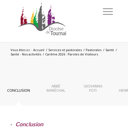
Vous êtes ici :
Accueil
/
Services et pastorales
/
Pastorales
/
Santé
/
Santé - Nos activités
/
Carême 2026 : Paroles de Visiteurs
ABBÉ
GIOVANNA
CONCLUSION
MARÉCHAL
FOTI
HENR
Conclusion