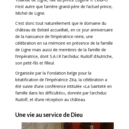
n’est autre que l’arrière-grand-père de l’actuel prince,
Michel de Ligne.
C’est donc tout naturellement que le domaine du
château de Belœil accueillait, en ce jour anniversaire
de la naissance de l’impératrice-reine, une
célébration en sa mémoire en présence de la famille
de Ligne mais aussi de membres de la famille de
l’impératrice, dont S.A.I.R l’archiduc Rudolf d’Autriche,
son petit-fils et filleul.
Organisée par la Fondation belge pour la
béatification de l’Impératrice Zita, la célébration a
été suivie d’une conférence intitulée «La Sainteté en
famille dans les difficultés», donnée par l’archiduc
Rudolf, et d’une réception au château.
Une vie au service de Dieu