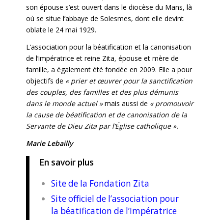
son épouse s’est ouvert dans le diocèse du Mans, là
où se situe l’abbaye de Solesmes, dont elle devint
oblate le 24 mai 1929.
L’association pour la béatification et la canonisation
de l’impératrice et reine Zita, épouse et mère de
famille, a également été fondée en 2009. Elle a pour
objectifs de
« prier et œuvrer pour la sanctification
des couples, des familles et des plus démunis
dans le monde actuel »
mais aussi de
« promouvoir
la cause de béatification et de canonisation de la
Servante de Dieu Zita par l’Église catholique ».
Marie Lebailly
En savoir plus
Site de la Fondation Zita
Site officiel de l’association pour
la béatification de l’Impératrice