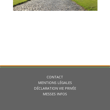
CONTACT
MENTIONS LÉGALES
DÉCLARATION VIE PRIVÉE
MESSES INFOS