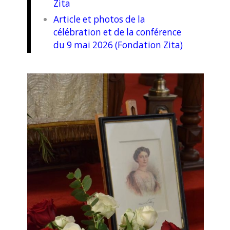
Zita
Article et photos de la
célébration et de la conférence
du 9 mai 2026 (Fondation Zita)