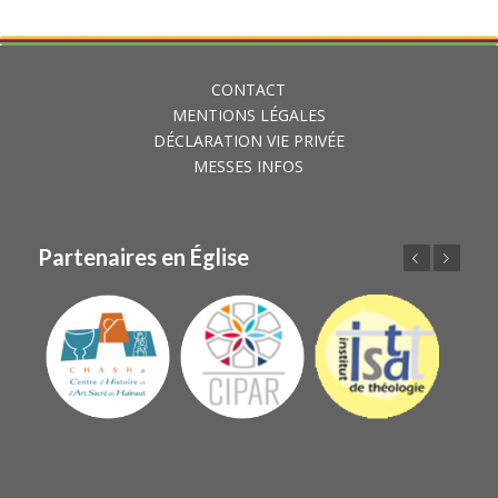
CONTACT
MENTIONS LÉGALES
DÉCLARATION VIE PRIVÉE
MESSES INFOS
Partenaires en Église
Précédent
Suivant