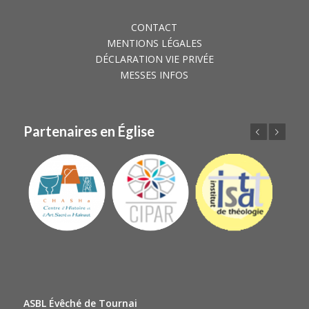
CONTACT
MENTIONS LÉGALES
DÉCLARATION VIE PRIVÉE
MESSES INFOS
Partenaires en Église
Précédent
Suivant
ASBL Évêché de Tournai