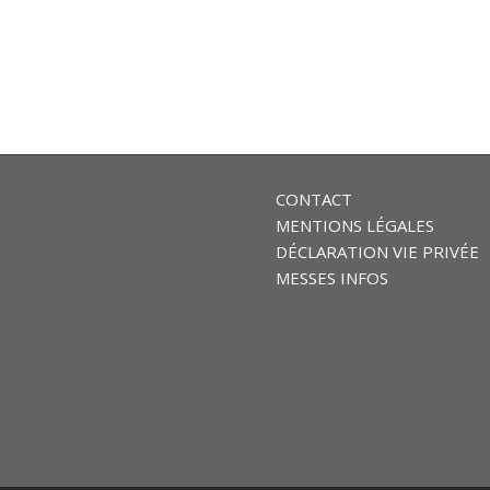
CONTACT
MENTIONS LÉGALES
DÉCLARATION VIE PRIVÉE
MESSES INFOS