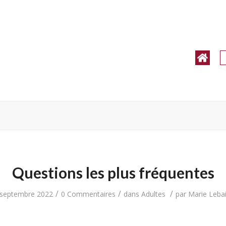
Questions les plus fréquentes
/
/
/
 septembre 2022
0 Commentaires
dans
Adultes
par
Marie Lebai