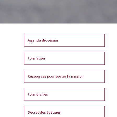
Agenda diocésain
Formation
Ressources pour porter la mission
Formulaires
Décret des évêques