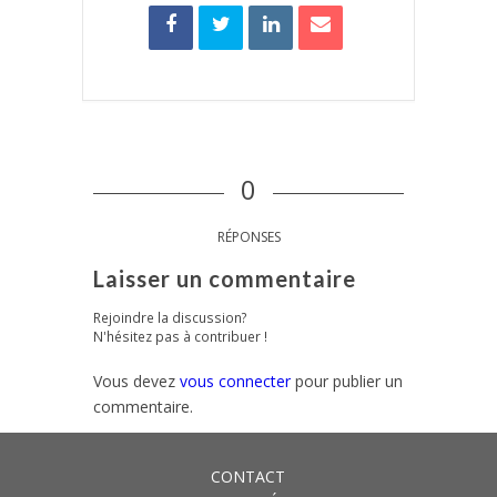
0
RÉPONSES
Laisser un commentaire
Rejoindre la discussion?
N'hésitez pas à contribuer !
Vous devez
vous connecter
pour publier un
commentaire.
CONTACT