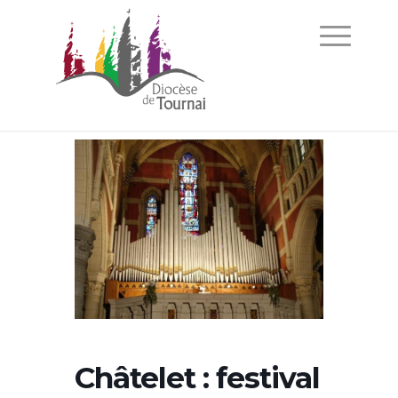
Châtelet : festival