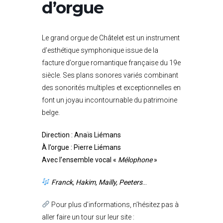
d’orgue
Le grand orgue de Châtelet est un instrument
d’esthétique symphonique issue de la
facture d’orgue romantique française du 19e
siècle. Ses plans sonores variés combinant
des sonorités multiples et exceptionnelles en
font un joyau incontournable du patrimoine
belge.
Direction : Anaïs Liémans
À l’orgue : Pierre Liémans
Avec l’ensemble vocal «
Mélophone
»
Franck, Hakim, Mailly, Peeters
…
Pour plus d’informations, n’hésitez pas à
aller faire un tour sur leur site :