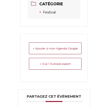
CATÉGORIE
Festival
+ Ajouter à mon Agenda Google
+ iCal / Outlook export
PARTAGEZ CET ÉVÉNEMENT