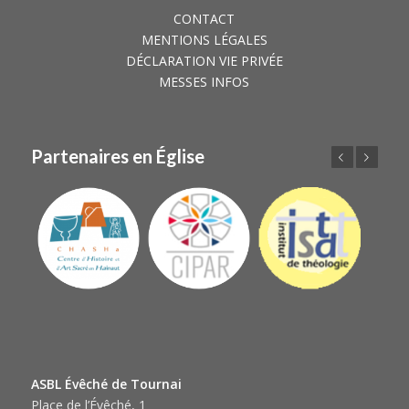
CONTACT
MENTIONS LÉGALES
DÉCLARATION VIE PRIVÉE
MESSES INFOS
Partenaires en Église
Précédent
Suivant
ASBL Évêché de Tournai
Place de l’Évêché, 1