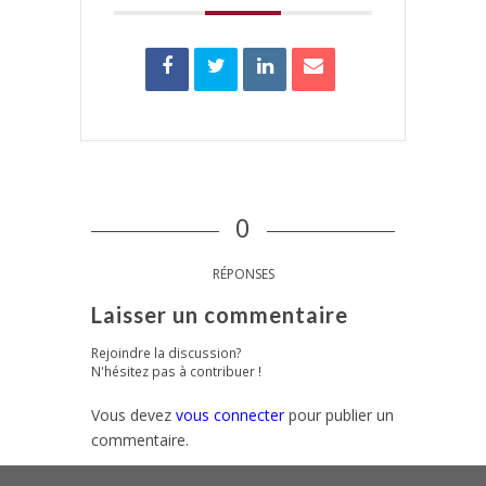
0
RÉPONSES
Laisser un commentaire
Rejoindre la discussion?
N'hésitez pas à contribuer !
Vous devez
vous connecter
pour publier un
commentaire.