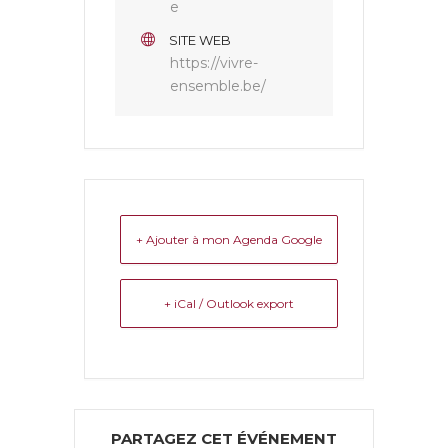
e
SITE WEB
https://vivre-
ensemble.be/
+ Ajouter à mon Agenda Google
+ iCal / Outlook export
PARTAGEZ CET ÉVÉNEMENT