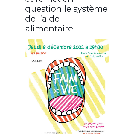
question le système
de l’aide
alimentaire…