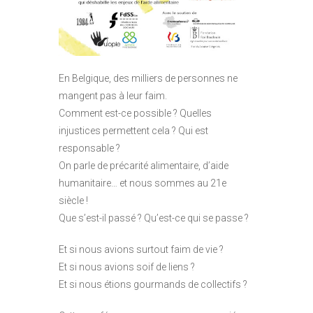
En Belgique, des milliers de personnes ne
mangent pas à leur faim.
Comment est-ce possible ? Quelles
injustices permettent cela ? Qui est
responsable ?
On parle de précarité alimentaire, d’aide
humanitaire… et nous sommes au 21e
siècle !
Que s’est-il passé ? Qu’est-ce qui se passe ?
Et si nous avions surtout faim de vie ?
Et si nous avions soif de liens ?
Et si nous étions gourmands de collectifs ?