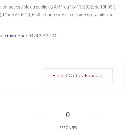
tion accessible au public du 4/11 au 18/11/2022, de 10h00 à
Place Verte 20, 6000 Charleroi. Visites guidées gratuites sur
iefeminine.be
• 0474/98.29.24
+ iCal / Outlook export
0
RÉPONSES