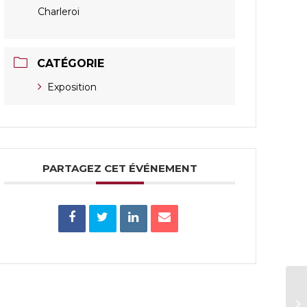
Charleroi
CATÉGORIE
Exposition
PARTAGEZ CET ÉVÉNEMENT