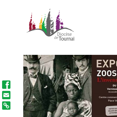
Facebook
Email