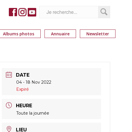
Albums photos
Annuaire
Newsletter
DATE
04 - 18 Nov 2022
Expiré
HEURE
Toute la journée
LIEU