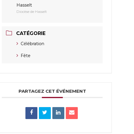
Hasselt
Diocèse de Hasselt
CATÉGORIE
Célébration
Fête
PARTAGEZ CET ÉVÉNEMENT