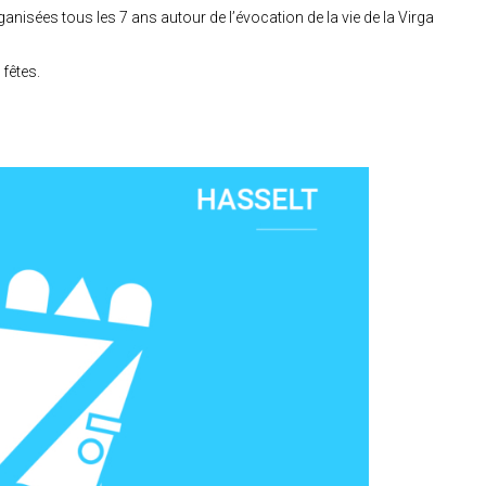
ganisées tous les 7 ans autour de
l’évocation de la vie de la Virga
fêtes.