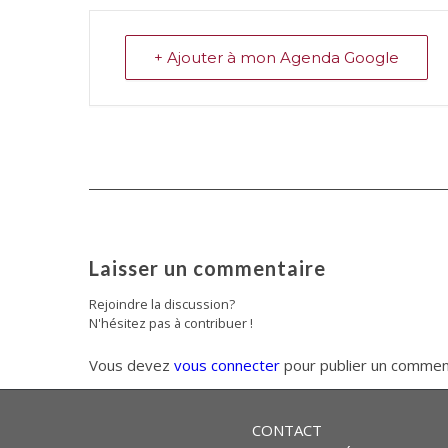
+ Ajouter à mon Agenda Google
Laisser un commentaire
Rejoindre la discussion?
N'hésitez pas à contribuer !
Vous devez
vous connecter
pour publier un commen
CONTACT