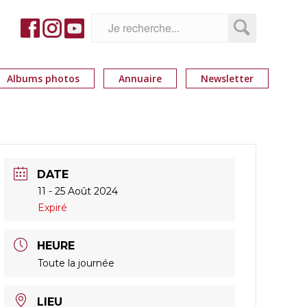
Albums photos
Annuaire
Newsletter
DATE
11 - 25 Août 2024
Expiré
HEURE
Toute la journée
LIEU