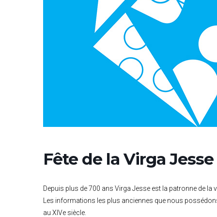
Fête de la Virga Jesse
Depuis plus de 700 ans Virga Jesse est la patronne de la vi
Les informations les plus anciennes que nous possédons 
au XIVe siècle.