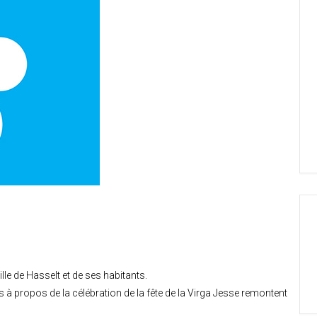
lle de Hasselt et de ses habitants.
à propos de la célébration de la fête
de la Virga Jesse remontent