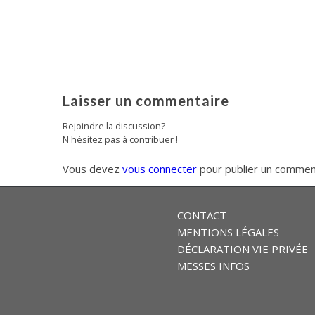
Laisser un commentaire
Rejoindre la discussion?
N'hésitez pas à contribuer !
Vous devez
vous connecter
pour publier un commen
CONTACT
MENTIONS LÉGALES
DÉCLARATION VIE PRIVÉE
MESSES INFOS