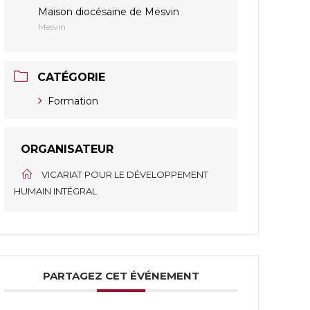
Maison diocésaine de Mesvin
Mesvin
CATÉGORIE
Formation
ORGANISATEUR
VICARIAT POUR LE DÉVELOPPEMENT
HUMAIN INTÉGRAL
PARTAGEZ CET ÉVÉNEMENT