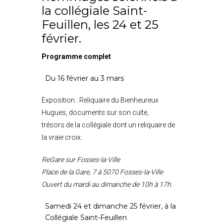
la collégiale Saint-
Feuillen, les 24 et 25
février.
Programme complet
Du 16 février au 3 mars
Exposition : Reliquaire du Bienheureux
Hugues, documents sur son culte,
trésors de la collégiale dont un reliquaire de
la vraie croix.
ReGare sur Fosses-la-Ville
Place de la Gare, 7 à 5070 Fosses-la-Ville
Ouvert du mardi au dimanche de 10h à 17h.
Samedi 24 et dimanche 25 février, à la
Collégiale Saint-Feuillen