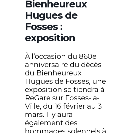
Bienheureux
Hugues de
Fosses :
exposition
À l’occasion du 860e
anniversaire du décès
du Bienheureux
Hugues de Fosses, une
exposition se tiendra à
ReGare sur Fosses-la-
Ville, du 16 février au 3
mars. Il y aura
également des
hommages solennels à