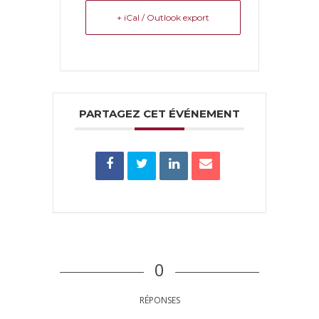
+ iCal / Outlook export
PARTAGEZ CET ÉVÉNEMENT
0
RÉPONSES