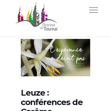
Leuze :
conférences de