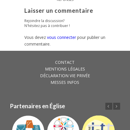
Laisser un commentaire
Rejoindre la discussion?
N'hésitez pas à contribuer !
Vous devez
vous connecter
pour publier un
commentaire.
CONTACT
MENTIONS LÉGALES
DÉCLARATION VIE PRIVÉE
MESSES INFOS
Partenaires en Église
Précédent
Suivant