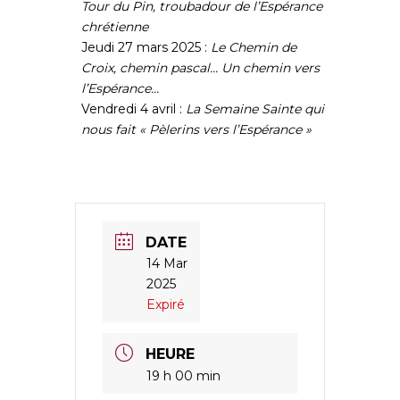
Tour du Pin, troubadour de l’Espérance
chrétienne
Jeudi 27 mars 2025 :
Le Chemin de
Croix, chemin pascal… Un chemin vers
l’Espérance…
Vendredi 4 avril :
La Semaine Sainte qui
nous fait « Pèlerins vers l’Espérance »
DATE
14 Mar
2025
Expiré
HEURE
19 h 00 min