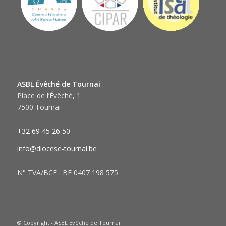
ASBL Évêché de Tournai
Place de l’Évêché, 1
7500 Tournai
+32 69 45 26 50
info@diocese-tournai.be
N° TVA/BCE : BE 0407 198 575
© Copyright - ASBL Evêché de Tournai