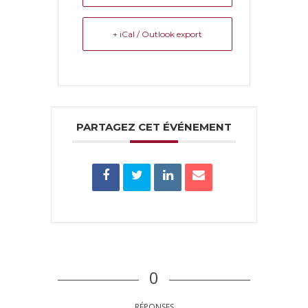
+ iCal / Outlook export
PARTAGEZ CET ÉVÉNEMENT
0
RÉPONSES