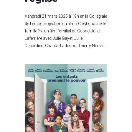
Vendredi 21 mars 2025 à 19h en la Collégiale
de Leuze, projection du film « C’est quoi cette
famille ? », un film familial de Gabriel Julien-
Laferrière avec Julie Gayet, Julie
Depardieu, Chantal Ladesou, Thierry Neuvic…