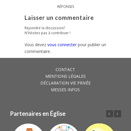
RÉPONSES
Laisser un commentaire
Rejoindre la discussion?
N'hésitez pas à contribuer !
Vous devez
vous connecter
pour publier un
commentaire.
CONTACT
MENTIONS LÉGALES
DÉCLARATION VIE PRIVÉE
MESSES INFOS
Partenaires en Église
Précédent
Suivant