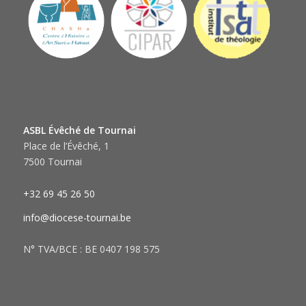
ASBL Évêché de Tournai
Place de l’Évêché, 1
7500 Tournai
+32 69 45 26 50
info@diocese-tournai.be
N° TVA/BCE : BE 0407 198 575