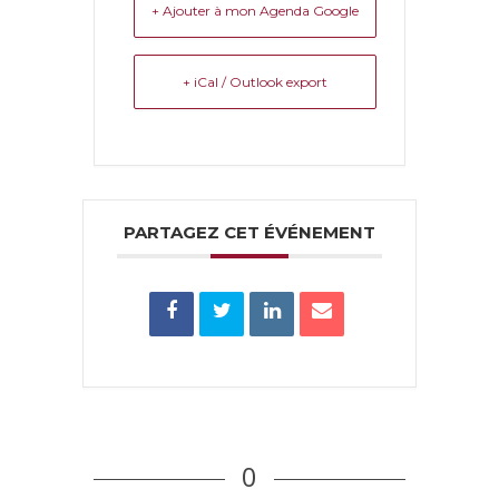
+ Ajouter à mon Agenda Google
+ iCal / Outlook export
PARTAGEZ CET ÉVÉNEMENT
0