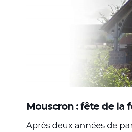
Mouscron : fête de la 
Après deux années de pan