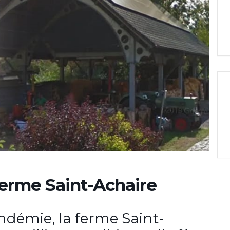
ferme Saint-Achaire
démie, la ferme Saint-