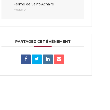
Ferme de Saint-Achaire
Mouscron
PARTAGEZ CET ÉVÉNEMENT