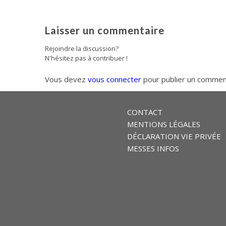
Laisser un commentaire
Rejoindre la discussion?
N'hésitez pas à contribuer !
Vous devez
vous connecter
pour publier un commen
CONTACT
MENTIONS LÉGALES
DÉCLARATION VIE PRIVÉE
MESSES INFOS