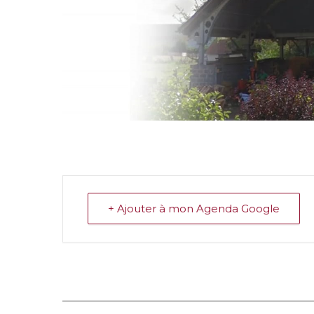
+ Ajouter à mon Agenda Google