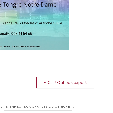
+ iCal / Outlook export
,
,
BIENHEUREUX CHARLES D'AUTRICHE