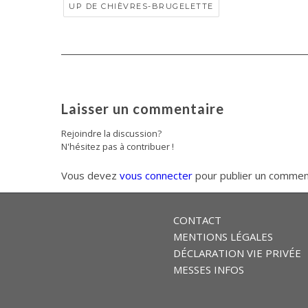
UP DE CHIÈVRES-BRUGELETTE
Laisser un commentaire
Rejoindre la discussion?
N'hésitez pas à contribuer !
Vous devez
vous connecter
pour publier un commen
CONTACT
MENTIONS LÉGALES
DÉCLARATION VIE PRIVÉE
MESSES INFOS