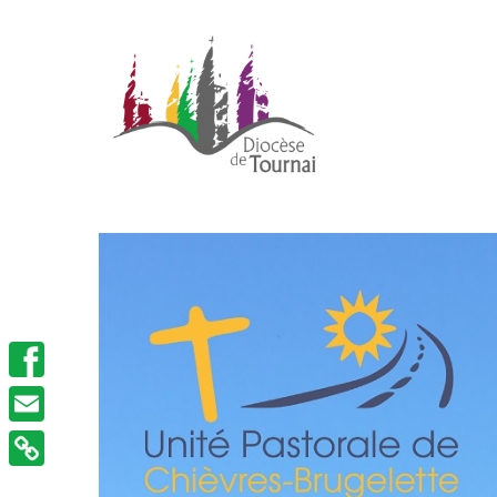
Facebook
Email