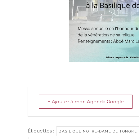
+ Ajouter à mon Agenda Google
Étiquettes :
BASILIQUE NOTRE-DAME DE TONGRE