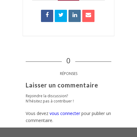
0
RÉPONSES
Laisser un commentaire
Rejoindre la discussion?
N'hésitez pas à contribuer !
Vous devez
vous connecter
pour publier un
commentaire.