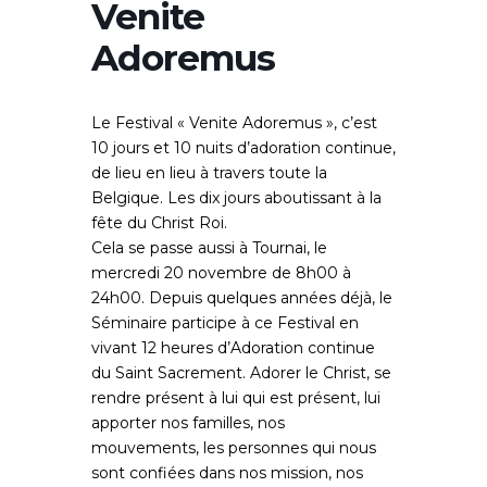
Venite
Adoremus
Le Festival « Venite Adoremus », c’est
10 jours et 10 nuits d’adoration continue,
de lieu en lieu à travers toute la
Belgique. Les dix jours aboutissant à la
fête du Christ Roi.
Cela se passe aussi à Tournai, le
mercredi 20 novembre de 8h00 à
24h00. Depuis quelques années déjà, le
Séminaire participe à ce Festival en
vivant 12 heures d’Adoration continue
du Saint Sacrement. Adorer le Christ, se
rendre présent à lui qui est présent, lui
apporter nos familles, nos
mouvements, les personnes qui nous
sont confiées dans nos mission, nos