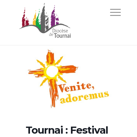
Tournai : Festival