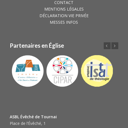
CONTACT
MENTIONS LÉGALES
DÉCLARATION VIE PRIVÉE
MESSES INFOS
Partenaires en Église
Précédent
Suivant
ASBL Évêché de Tournai
Place de l’Évêché, 1