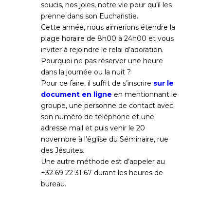
soucis, nos joies, notre vie pour qu’il les
prenne dans son Eucharistie.
Cette année, nous aimerions étendre la
plage horaire de 8h00 à 24h00 et vous
inviter à rejoindre le relai d’adoration.
Pourquoi ne pas réserver une heure
dans la journée ou la nuit ?
Pour ce faire, il suffit de s’inscrire
sur le
document en ligne
en mentionnant le
groupe, une personne de contact avec
son numéro de téléphone et une
adresse mail et puis venir le 20
novembre à l’église du Séminaire, rue
des Jésuites.
Une autre méthode est d’appeler au
+32 69 22 31 67 durant les heures de
bureau.