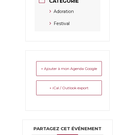
CATÉGORIE
Adoration
Festival
+ Ajouter à mon Agenda Google
+ iCal / Outlook export
PARTAGEZ CET ÉVÉNEMENT