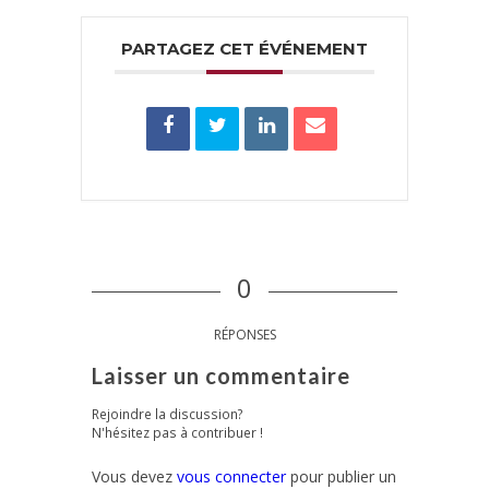
PARTAGEZ CET ÉVÉNEMENT
0
RÉPONSES
Laisser un commentaire
Rejoindre la discussion?
N'hésitez pas à contribuer !
Vous devez
vous connecter
pour publier un