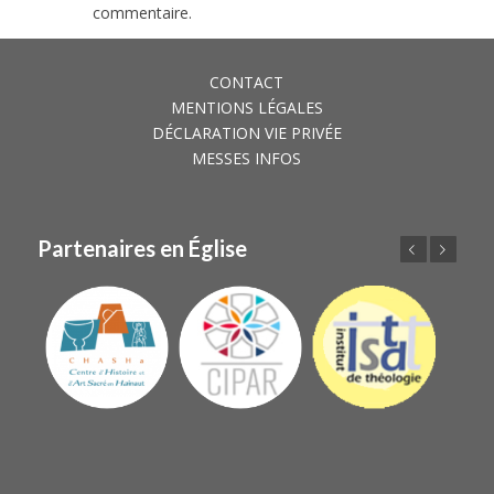
commentaire.
CONTACT
MENTIONS LÉGALES
DÉCLARATION VIE PRIVÉE
MESSES INFOS
Partenaires en Église
Précédent
Suivant