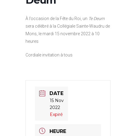
À l’occasion de la Fête du Roi, un
Te Deum
sera célébré à la Collégiale Sainte-Waudru de
Mons, le mardi 15 novembre 2022 à 10
heures
Cordiale invitation à tous
DATE
15 Nov
2022
Expiré
HEURE