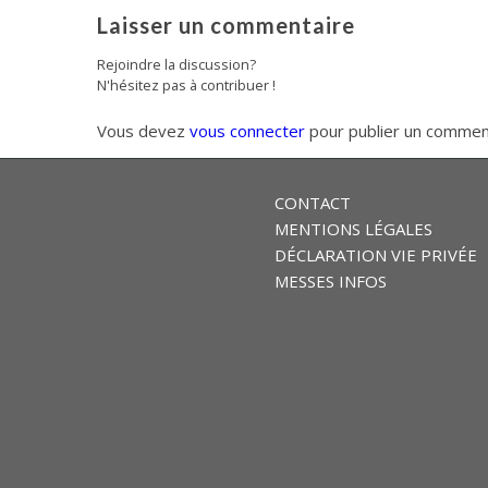
Laisser un commentaire
Rejoindre la discussion?
N'hésitez pas à contribuer !
Vous devez
vous connecter
pour publier un commen
CONTACT
MENTIONS LÉGALES
DÉCLARATION VIE PRIVÉE
MESSES INFOS