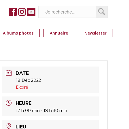
Albums photos
Annuaire
Newsletter
DATE
18 Déc 2022
Expiré
HEURE
17 h 00 min - 18 h 30 min
LIEU