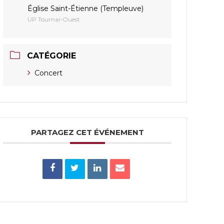
Église Saint-Étienne (Templeuve)
UP Tournai-Ouest
CATÉGORIE
Concert
PARTAGEZ CET ÉVÉNEMENT