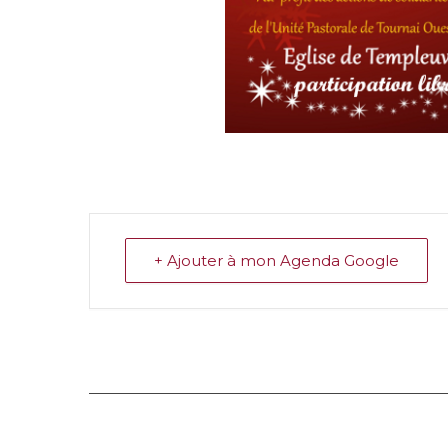
+ Ajouter à mon Agenda Google