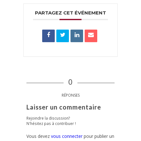
PARTAGEZ CET ÉVÉNEMENT
0
RÉPONSES
Laisser un commentaire
Rejoindre la discussion?
N'hésitez pas à contribuer !
Vous devez
vous connecter
pour publier un