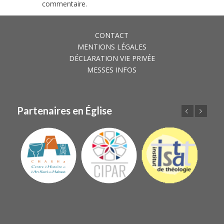
commentaire.
CONTACT
MENTIONS LÉGALES
DÉCLARATION VIE PRIVÉE
MESSES INFOS
Partenaires en Église
Précédent
Suivant