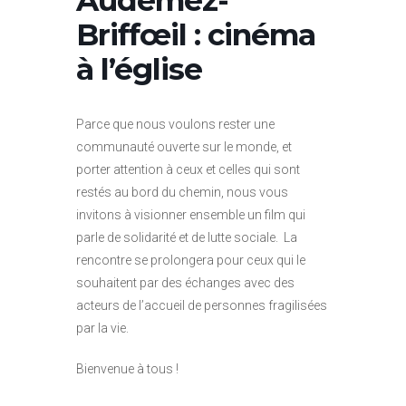
Briffœil : cinéma
à l’église
Parce que nous voulons rester une
communauté ouverte sur le monde, et
porter attention à ceux et celles qui sont
restés au bord du chemin, nous vous
invitons à visionner ensemble un film qui
parle de solidarité et de lutte sociale. La
rencontre se prolongera pour ceux qui le
souhaitent par des échanges avec des
acteurs de l’accueil de personnes fragilisées
par la vie.
Bienvenue à tous !