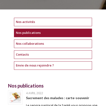
Nos activités
Nos publications
Nos collaborations
Contacts
Envie de nous rejoindre ?
Nos publications
4 AVRIL 2022
Sacrement des malades : carte-souvenir
Le service pastoral de la Santé vous propose une