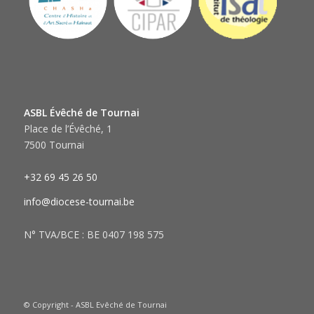
ASBL Évêché de Tournai
Place de l’Évêché, 1
7500 Tournai
+32 69 45 26 50
info@diocese-tournai.be
N° TVA/BCE : BE 0407 198 575
© Copyright - ASBL Evêché de Tournai