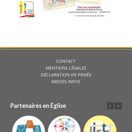
CONTACT
MENTIONS LÉGALES
DÉCLARATION VIE PRIVÉE
MESSES INFOS
Partenaires en Église
Précédent
Suivant