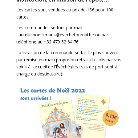
Les cartes sont vendues au prix de 13€ pour 100
cartes.
Les commandes se font par mail
:
aurelie.boeckmans@evechetournai.be
ou par
téléphone au +32 479 52 64 76
La livraison de la commande se fait le plus souvent
par remise en main propre ou retrait du colis par vos
soins à l’accueil de l’Évêché (les frais de port sont à
charge du destinataire).