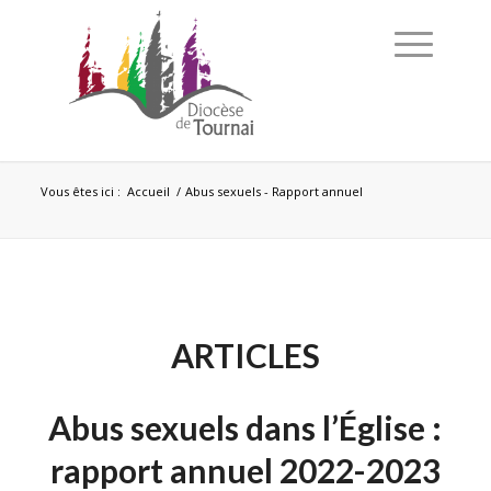
Vous êtes ici :
Accueil
/
Abus sexuels - Rapport annuel
ARTICLES
Abus sexuels dans l’Église :
rapport annuel 2022-2023