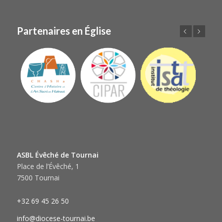
Partenaires en Église
Précédent
Suivant
ASBL Évêché de Tournai
Place de l’Évêché, 1
7500 Tournai
+32 69 45 26 50
info@diocese-tournai.be