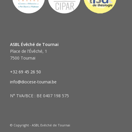
ASBL Évêché de Tournai
Place de l’Évêché, 1
7500 Tournai
+32 69 45 26 50
info@diocese-tournai.be
N° TVA/BCE : BE 0407 198 575
© Copyright - ASBL Evêché de Tournai