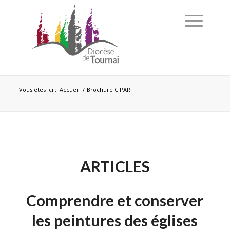
Vous êtes ici :
Accueil
/
Brochure CIPAR
ARTICLES
Comprendre et conserver
les peintures des églises