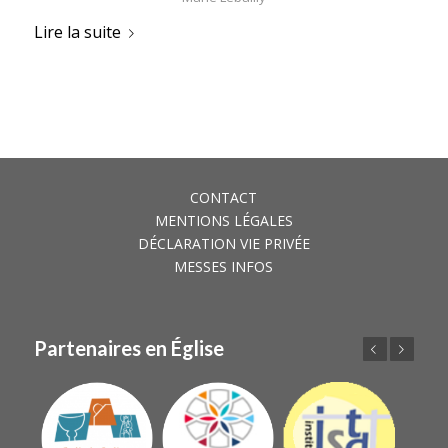
Lire la suite
CONTACT
MENTIONS LÉGALES
DÉCLARATION VIE PRIVÉE
MESSES INFOS
Partenaires en Église
Précédent
Suivant